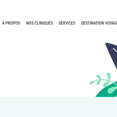
À PROPOS
NOS CLINIQUES
SERVICES
DESTINATION VOYAG