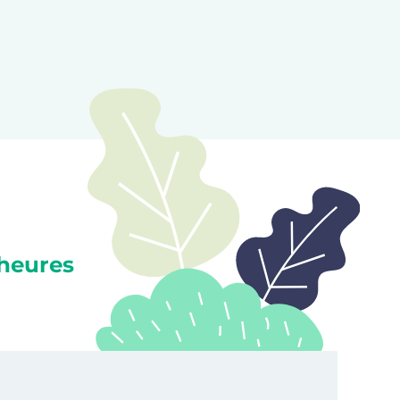
heures