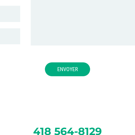
418 564-8129