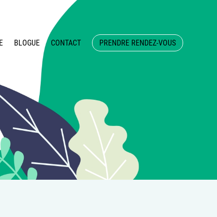
E
BLOGUE
CONTACT
PRENDRE RENDEZ-VOUS