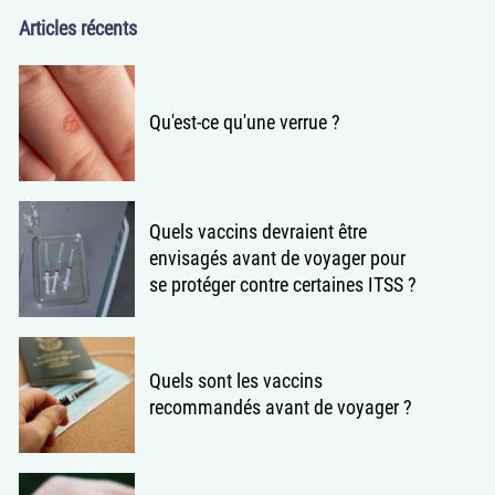
Articles récents
Qu'est-ce qu'une verrue ?
Quels vaccins devraient être
envisagés avant de voyager pour
se protéger contre certaines ITSS ?
Quels sont les vaccins
recommandés avant de voyager ?