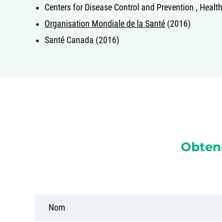
Centers for Disease Control and Prevention , Health
Organisation Mondiale de la Santé
(2016)
Santé Canada (2016)
Obten