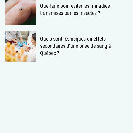
Que faire pour éviter les maladies
transmises par les insectes ?
Quels sont les risques ou effets
secondaires d’une prise de sang à
Québec ?