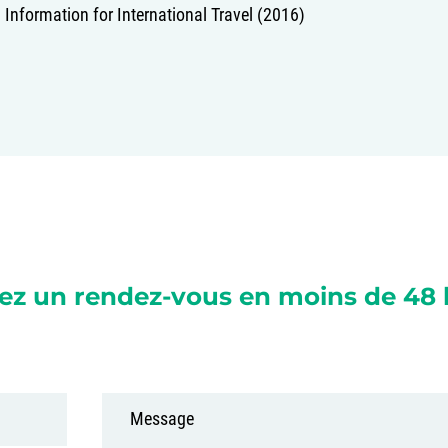
 Information for International Travel (2016)
ez un rendez-vous en moins de 48 