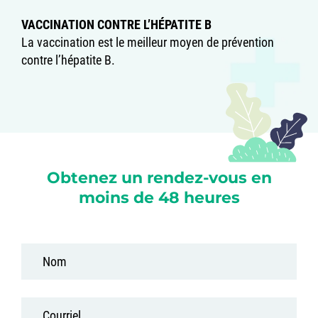
VACCINATION CONTRE L’HÉPATITE B
La vaccination est le meilleur moyen de prévention
contre l’hépatite B.
Obtenez un rendez-vous en
moins de 48 heures