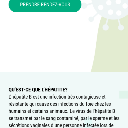
PRENDRE RENDEZ-VOUS
QU’EST-CE QUE L’HÉPATITE?
L’hépatite B est une infection très contagieuse et
résistante qui cause des infections du foie chez les
humains et certains animaux. Le virus de l’hépatite B
se transmet par le sang contaminé, par le sperme et les
sécrétions vaginales d’une personne infectée lors de