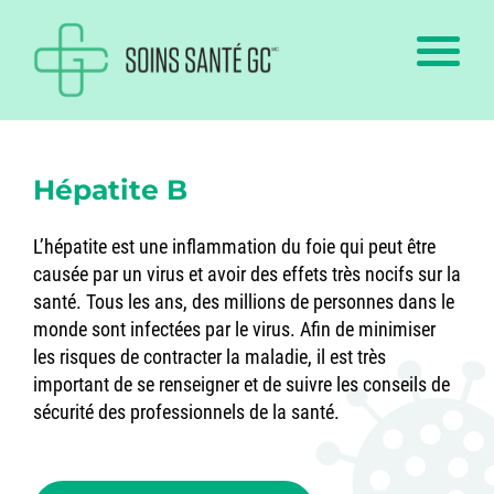
Hépatite B
L’hépatite est une inflammation du foie qui peut être
causée par un virus et avoir des effets très nocifs sur la
santé. Tous les ans, des millions de personnes dans le
monde sont infectées par le virus. Afin de minimiser
les risques de contracter la maladie, il est très
important de se renseigner et de suivre les conseils de
sécurité des professionnels de la santé.