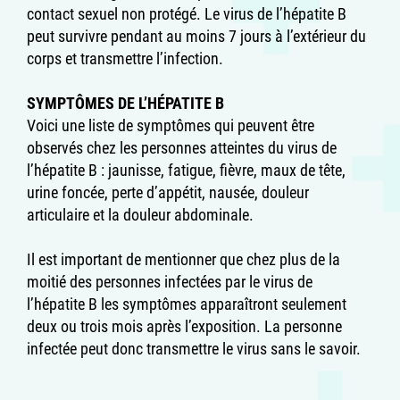
contact sexuel non protégé. Le virus de l’hépatite B
peut survivre pendant au moins 7 jours à l’extérieur du
corps et transmettre l’infection.
SYMPTÔMES DE L’HÉPATITE B
Voici une liste de symptômes qui peuvent être
observés chez les personnes atteintes du virus de
l’hépatite B : jaunisse, fatigue, fièvre, maux de tête,
urine foncée, perte d’appétit, nausée, douleur
articulaire et la douleur abdominale.
Il est important de mentionner que chez plus de la
moitié des personnes infectées par le virus de
l’hépatite B les symptômes apparaîtront seulement
deux ou trois mois après l’exposition. La personne
infectée peut donc transmettre le virus sans le savoir.