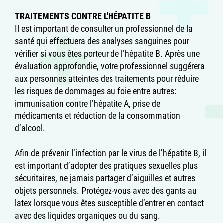
TRAITEMENTS CONTRE L'HÉPATITE B
Il est important de consulter un professionnel de la
santé qui effectuera des analyses sanguines pour
vérifier si vous êtes porteur de l’hépatite B. Après une
évaluation approfondie, votre professionnel suggérera
aux personnes atteintes des traitements pour réduire
les risques de dommages au foie entre autres:
immunisation contre l’hépatite A, prise de
médicaments et réduction de la consommation
d’alcool.
Afin de prévenir l’infection par le virus de l’hépatite B, il
est important d’adopter des pratiques sexuelles plus
sécuritaires, ne jamais partager d’aiguilles et autres
objets personnels. Protégez-vous avec des gants au
latex lorsque vous êtes susceptible d’entrer en contact
avec des liquides organiques ou du sang.