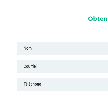
Obten