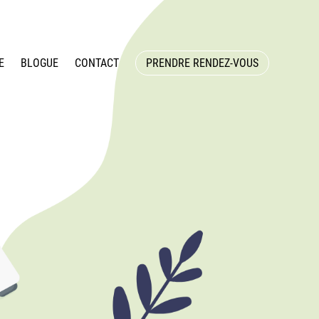
E
BLOGUE
CONTACT
PRENDRE RENDEZ-VOUS