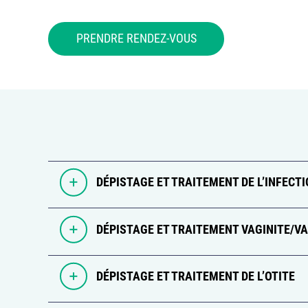
PRENDRE RENDEZ-VOUS
DÉPISTAGE ET TRAITEMENT DE L’INFECT
DÉPISTAGE ET TRAITEMENT VAGINITE/V
DÉPISTAGE ET TRAITEMENT DE L’OTITE