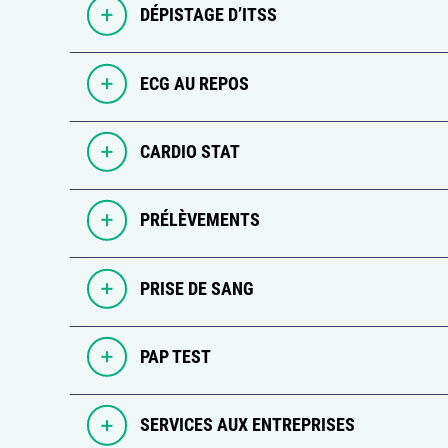
DÉPISTAGE D’ITSS
ECG AU REPOS
CARDIO STAT
PRÉLÈVEMENTS
PRISE DE SANG
PAP TEST
SERVICES AUX ENTREPRISES