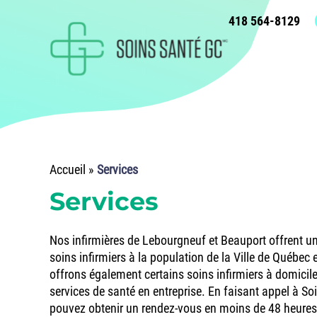
418 564-8129
Accueil
»
Services
Services
Nos infirmières de Lebourgneuf et Beauport offrent
soins infirmiers à la population de la Ville de Québec
offrons également certains soins infirmiers à domici
services de santé en entreprise. En faisant appel à S
pouvez obtenir un rendez-vous en moins de 48 heures