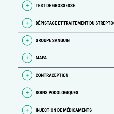
TEST DE GROSSESSE
DÉPISTAGE ET TRAITEMENT DU STREPTO
GROUPE SANGUIN
MAPA
CONTRACEPTION
SOINS PODOLOGIQUES
INJECTION DE MÉDICAMENTS