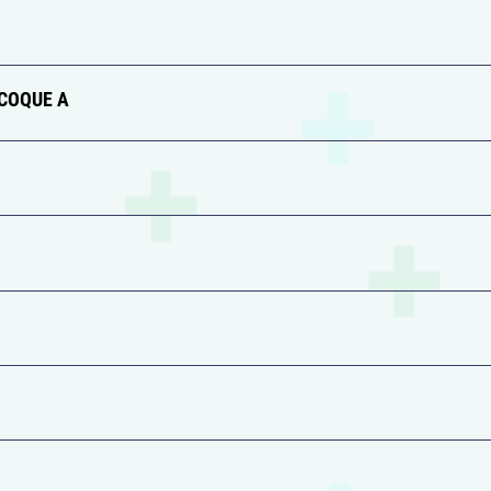
COQUE A