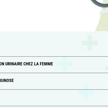
ION URINAIRE CHEZ LA FEMME
AGINOSE