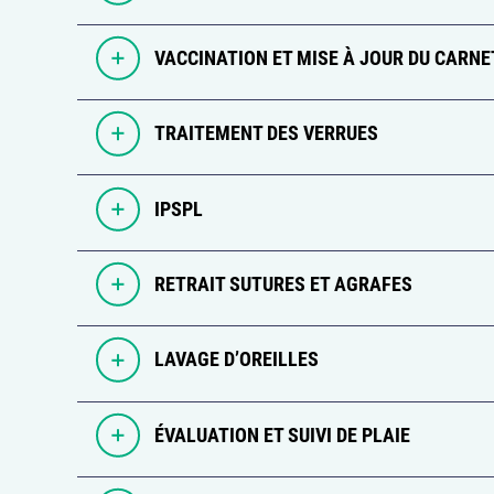
VACCINATION ET MISE À JOUR DU CARNE
TRAITEMENT DES VERRUES
IPSPL
RETRAIT SUTURES ET AGRAFES
LAVAGE D’OREILLES
ÉVALUATION ET SUIVI DE PLAIE