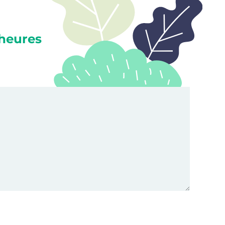
heures