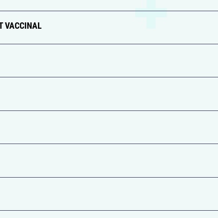
T VACCINAL