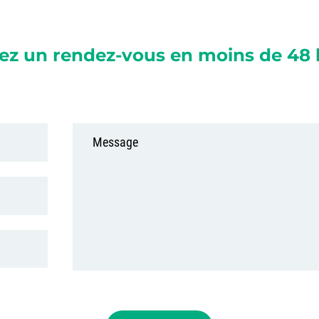
ez un rendez-vous en moins de 48 