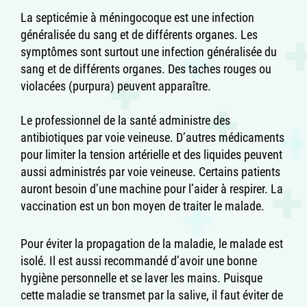
La septicémie à méningocoque est une infection
généralisée du sang et de différents organes. Les
symptômes sont surtout une infection généralisée du
sang et de différents organes. Des taches rouges ou
violacées (purpura) peuvent apparaître.
Le professionnel de la santé administre des
antibiotiques par voie veineuse. D’autres médicaments
pour limiter la tension artérielle et des liquides peuvent
aussi administrés par voie veineuse. Certains patients
auront besoin d’une machine pour l’aider à respirer. La
vaccination est un bon moyen de traiter le malade.
Pour éviter la propagation de la maladie, le malade est
isolé. Il est aussi recommandé d’avoir une bonne
hygiène personnelle et se laver les mains. Puisque
cette maladie se transmet par la salive, il faut éviter de