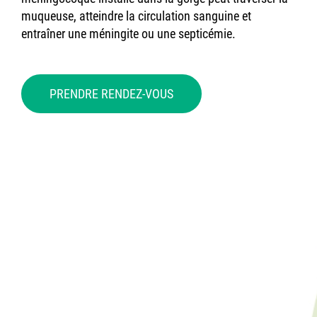
muqueuse, atteindre la circulation sanguine et
entraîner une méningite ou une septicémie.
PRENDRE RENDEZ-VOUS