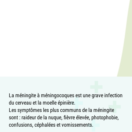
La méningite à méningocoques est une grave infection
du cerveau et la moelle épinière.
Les symptômes les plus communs de la méningite
sont : raideur de la nuque, fièvre élevée, photophobie,
confusions, céphalées et vomissements.