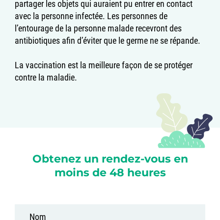
partager les objets qui auraient pu entrer en contact
avec la personne infectée. Les personnes de
l’entourage de la personne malade recevront des
antibiotiques afin d’éviter que le germe ne se répande.
La vaccination est la meilleure façon de se protéger
contre la maladie.
Obtenez un rendez-vous en
moins de 48 heures