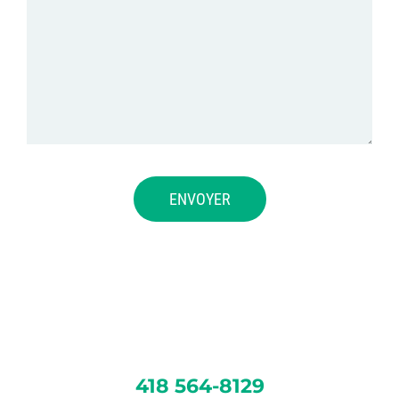
418 564-8129