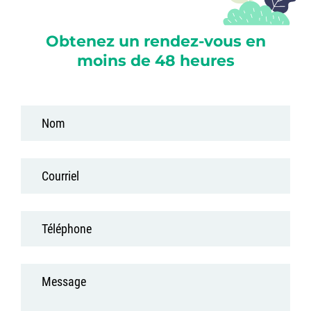
Obtenez un rendez-vous en
moins de 48 heures