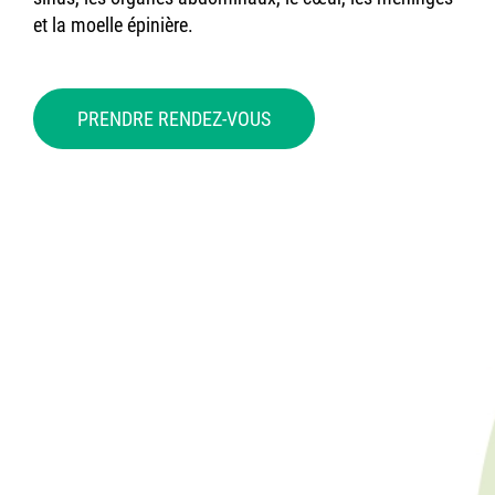
et la moelle épinière.
PRENDRE RENDEZ-VOUS