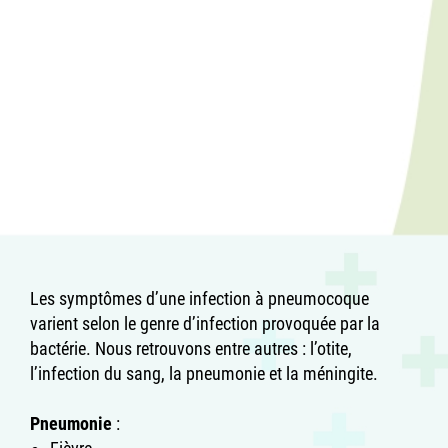
Les symptômes d’une infection à pneumocoque
varient selon le genre d’infection provoquée par la
bactérie. Nous retrouvons entre autres : l’otite,
l’infection du sang, la pneumonie et la méningite.
Pneumonie
: