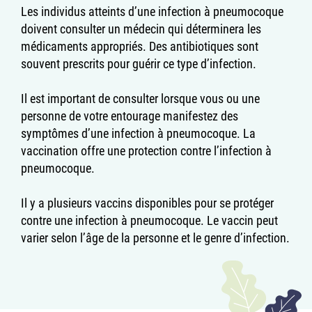
Les individus atteints d’une infection à pneumocoque
doivent consulter un médecin qui déterminera les
médicaments appropriés. Des antibiotiques sont
souvent prescrits pour guérir ce type d’infection.
Il est important de consulter lorsque vous ou une
personne de votre entourage manifestez des
symptômes d’une infection à pneumocoque. La
vaccination offre une protection contre l’infection à
pneumocoque.
Il y a plusieurs vaccins disponibles pour se protéger
contre une infection à pneumocoque. Le vaccin peut
varier selon l’âge de la personne et le genre d’infection.