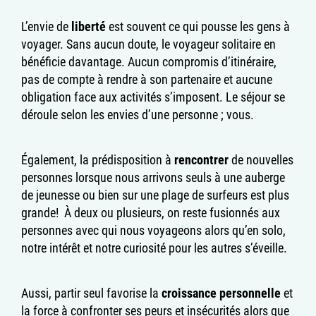
L’envie de
liberté
est souvent ce qui pousse les gens à
voyager. Sans aucun doute, le voyageur solitaire en
bénéficie davantage. Aucun compromis d’itinéraire,
pas de compte à rendre à son partenaire et aucune
obligation face aux activités s’imposent. Le séjour se
déroule selon les envies d’une personne ; vous.
Également, la prédisposition à
rencontrer
de nouvelles
personnes lorsque nous arrivons seuls à une auberge
de jeunesse ou bien sur une plage de surfeurs est plus
grande! À deux ou plusieurs, on reste fusionnés aux
personnes avec qui nous voyageons alors qu’en solo,
notre intérêt et notre curiosité pour les autres s’éveille.
Aussi, partir seul favorise la
croissance personnelle
et
la force à confronter ses peurs et insécurités alors que