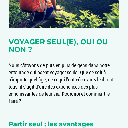
VOYAGER SEUL(E), OUI OU
NON ?
Nous côtoyons de plus en plus de gens dans notre
entourage qui osent voyager seuls. Que ce soit à
n’importe quel âge, ceux qui l’ont vécu vous le diront
tous, il s’agit d’une des expériences des plus
enrichissantes de leur vie. Pourquoi et comment le
faire ?
Partir seul ; les avantages