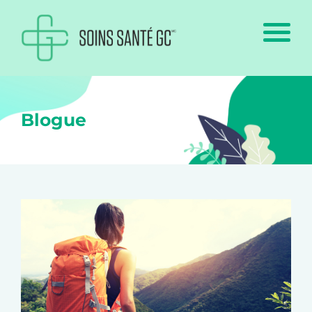
Blogue