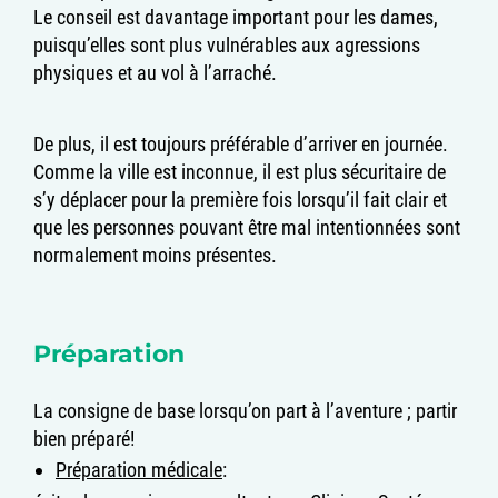
Le conseil est davantage important pour les dames,
puisqu’elles sont plus vulnérables aux agressions
physiques et au vol à l’arraché.
De plus, il est toujours préférable d’arriver en journée.
Comme la ville est inconnue, il est plus sécuritaire de
s’y déplacer pour la première fois lorsqu’il fait clair et
que les personnes pouvant être mal intentionnées sont
normalement moins présentes.
Préparation
La consigne de base lorsqu’on part à l’aventure ; partir
bien préparé!
Préparation médicale
: