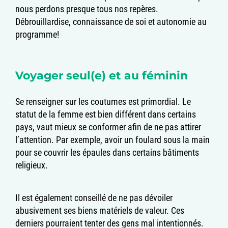
nous perdons presque tous nos repères.
Débrouillardise, connaissance de soi et autonomie au
programme!
Voyager seul(e) et au féminin
Se renseigner sur les coutumes est primordial. Le
statut de la femme est bien différent dans certains
pays, vaut mieux se conformer afin de ne pas attirer
l’attention. Par exemple, avoir un foulard sous la main
pour se couvrir les épaules dans certains bâtiments
religieux.
Il est également conseillé de ne pas dévoiler
abusivement ses biens matériels de valeur. Ces
derniers pourraient tenter des gens mal intentionnés.