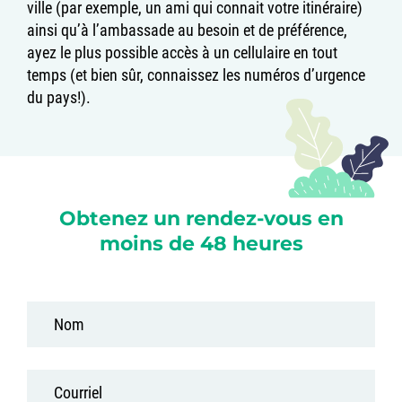
ville (par exemple, un ami qui connait votre itinéraire)
ainsi qu’à l’ambassade au besoin et de préférence,
ayez le plus possible accès à un cellulaire en tout
temps (et bien sûr, connaissez les numéros d’urgence
du pays!).
Obtenez un rendez-vous en
moins de 48 heures