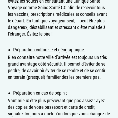
évitez les soucis en consultant une Clinique Santé
Voyage comme Soins Santé GC afin de recevoir tous
les vaccins, prescriptions médicales et conseils avant
le départ. En tant que voyageur seul, il peut être plus
dangereux, déstabilisant et stressant d’être malade à
l’étranger. Évitez le pire !
Préparation culturelle et géographique
:
Bien connaitre notre ville d’arrivée est toujours un très
grand avantage côté sécurité. Il permet d’éviter de se
perdre, de savoir où éviter de se rendre et de se sentir
en terrain (presque!) familier dès les premiers pas.
Préparation en cas de pépin :
Vaut mieux être plus prévoyant que pas assez : ayez
des copies de votre passeport et carte de crédit,
signalez toujours à quelqu’un lorsque vous changez de