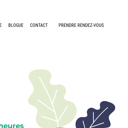
E
BLOGUE
CONTACT
PRENDRE RENDEZ-VOUS
heures