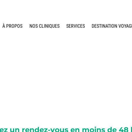
À PROPOS
NOS CLINIQUES
SERVICES
DESTINATION VOYAG
ez un rendez-vous en moins de 48 