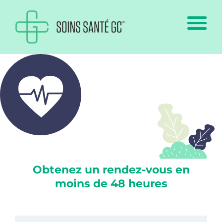
Obtenez un rendez-vous en
moins de 48 heures