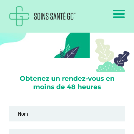
Obtenez un rendez-vous en
moins de 48 heures