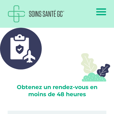
Obtenez un rendez-vous en
moins de 48 heures