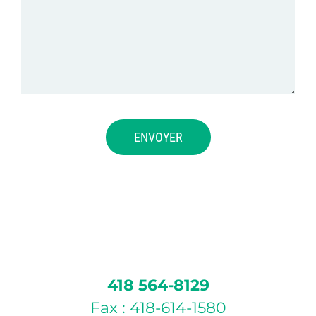
418 564-8129
Fax : 418-614-1580