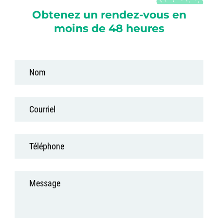
Obtenez un rendez-vous en
moins de 48 heures