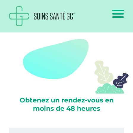
Obtenez un rendez-vous en
moins de 48 heures