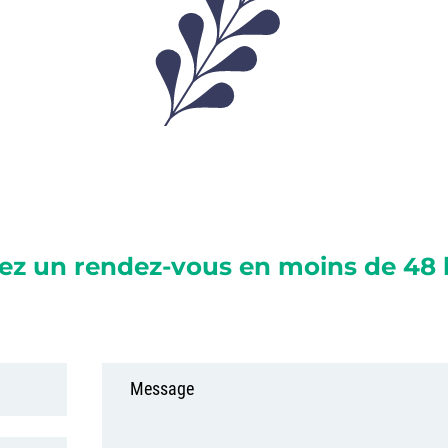
ez un rendez-vous en moins de 48 