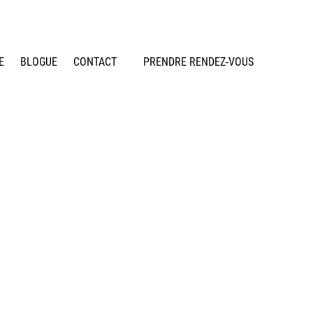
E
BLOGUE
CONTACT
PRENDRE RENDEZ-VOUS