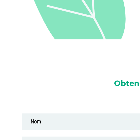
Obten