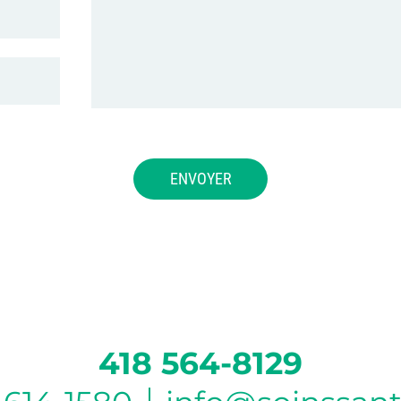
418 564-8129