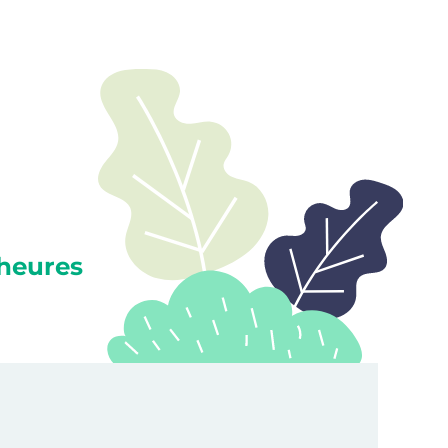
heures