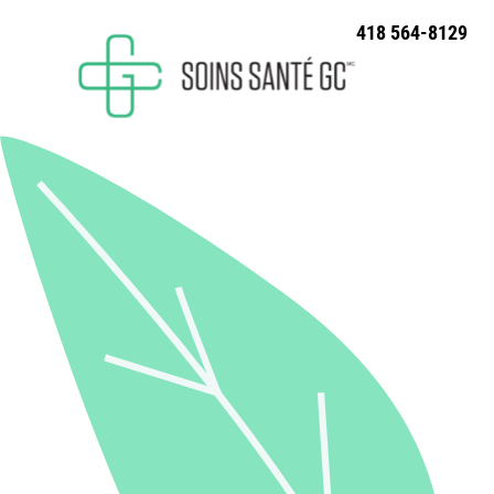
418 564-8129