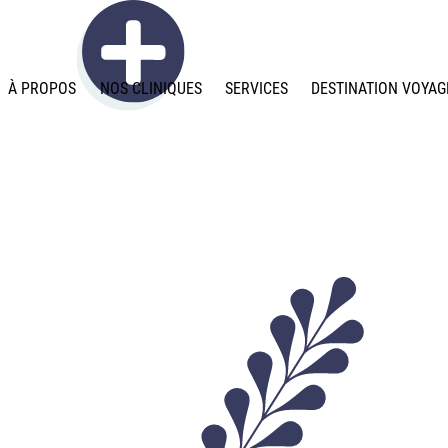
À PROPOS
NOS CLINIQUES
SERVICES
DESTINATION VOYAG