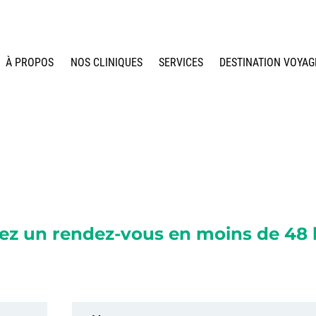
À PROPOS
NOS CLINIQUES
SERVICES
DESTINATION VOYAG
ez un rendez-vous en moins de 48 