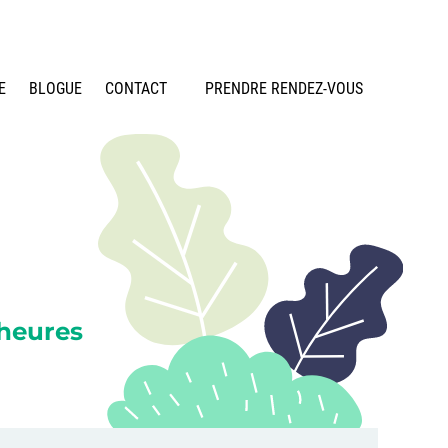
E
BLOGUE
CONTACT
PRENDRE RENDEZ-VOUS
heures