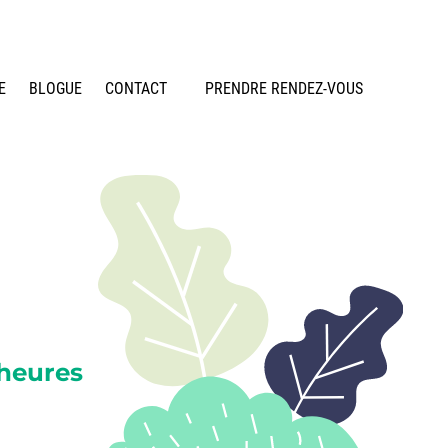
E
BLOGUE
CONTACT
PRENDRE RENDEZ-VOUS
heures