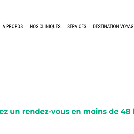
À PROPOS
NOS CLINIQUES
SERVICES
DESTINATION VOYAG
ez un rendez-vous en moins de 48 