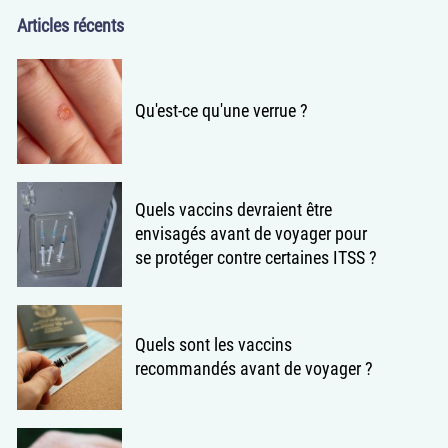
Articles récents
Qu'est-ce qu'une verrue ?
Quels vaccins devraient être
envisagés avant de voyager pour
se protéger contre certaines ITSS ?
Quels sont les vaccins
recommandés avant de voyager ?