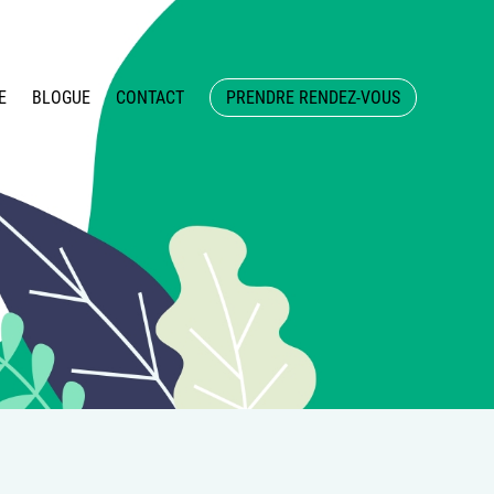
E
BLOGUE
CONTACT
PRENDRE RENDEZ-VOUS