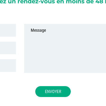
ez un rendez-vous en moins de 48 