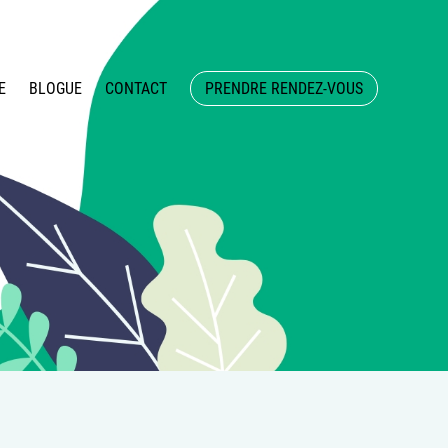
E
BLOGUE
CONTACT
PRENDRE RENDEZ-VOUS