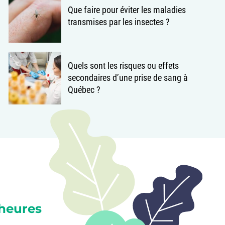
Que faire pour éviter les maladies
transmises par les insectes ?
Quels sont les risques ou effets
secondaires d’une prise de sang à
Québec ?
heures