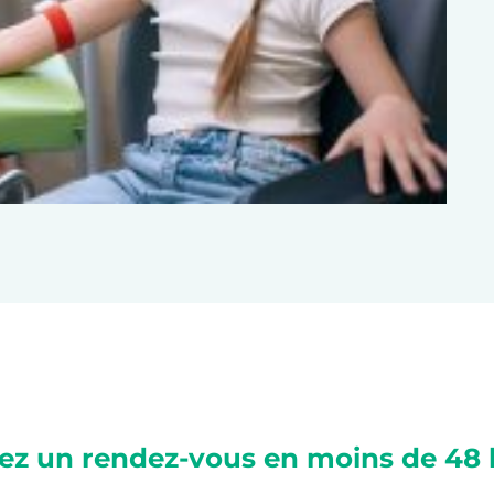
ez un rendez-vous en moins de 48 