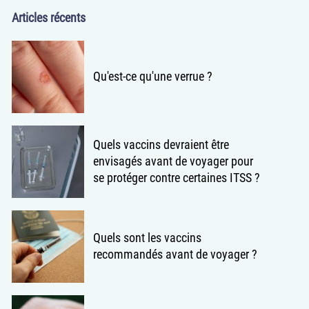
Articles récents
Qu'est-ce qu'une verrue ?
Quels vaccins devraient être
envisagés avant de voyager pour
se protéger contre certaines ITSS ?
Quels sont les vaccins
recommandés avant de voyager ?