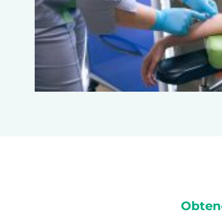
Obten