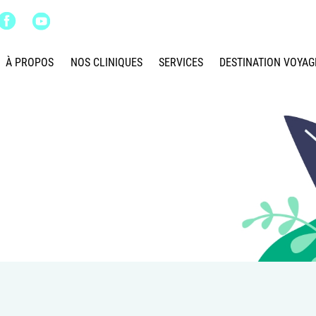
À PROPOS
NOS CLINIQUES
SERVICES
DESTINATION VOYAG