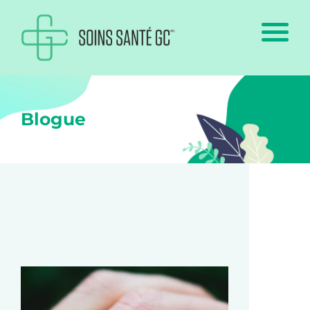
Blogue