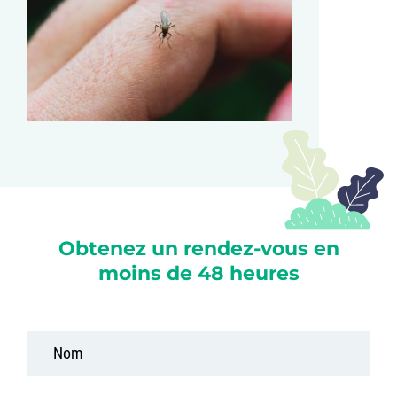
Obtenez un rendez-vous en
moins de 48 heures