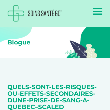
Blogue
QUELS-SONT-LES-RISQUES-
OU-EFFETS-SECONDAIRES-
DUNE-PRISE-DE-SANG-A-
QUEBEC–SCALED