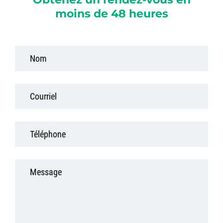
moins de 48 heures