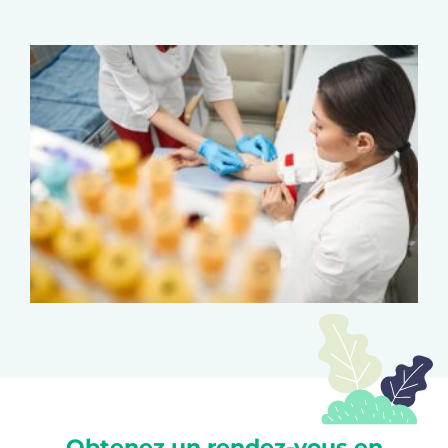
Obtenez un rendez-vous en