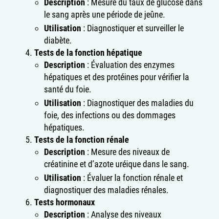
Description
: Mesure du taux de glucose dans
le sang après une période de jeûne.
Utilisation
: Diagnostiquer et surveiller le
diabète.
Tests de la fonction hépatique
Description
: Évaluation des enzymes
hépatiques et des protéines pour vérifier la
santé du foie.
Utilisation
: Diagnostiquer des maladies du
foie, des infections ou des dommages
hépatiques.
Tests de la fonction rénale
Description
: Mesure des niveaux de
créatinine et d’azote uréique dans le sang.
Utilisation
: Évaluer la fonction rénale et
diagnostiquer des maladies rénales.
Tests hormonaux
Description
: Analyse des niveaux