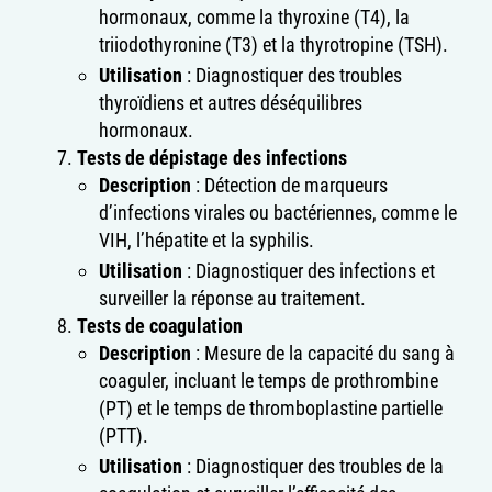
hormonaux, comme la thyroxine (T4), la
triiodothyronine (T3) et la thyrotropine (TSH).
Utilisation
: Diagnostiquer des troubles
thyroïdiens et autres déséquilibres
hormonaux.
Tests de dépistage des infections
Description
: Détection de marqueurs
d’infections virales ou bactériennes, comme le
VIH, l’hépatite et la syphilis.
Utilisation
: Diagnostiquer des infections et
surveiller la réponse au traitement.
Tests de coagulation
Description
: Mesure de la capacité du sang à
coaguler, incluant le temps de prothrombine
(PT) et le temps de thromboplastine partielle
(PTT).
Utilisation
: Diagnostiquer des troubles de la