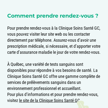
Comment prendre rendez-vous ?
Pour prendre rendez-vous à la Clinique Soins Santé GC,
vous pouvez visiter leur site web ou les contacter
directement par téléphone. Assurez-vous d’avoir une
prescription médicale, si nécessaire, et d’apporter votre
carte d’assurance maladie le jour de votre rendez-vous.
À Québec, une variété de tests sanguins sont
disponibles pour répondre à vos besoins de santé. La
Clinique Soins Santé GC offre une gamme complète de
services de prélèvements sanguins dans un
environnement professionnel et accueillant.
Pour plus d’informations et pour prendre rendez-vous,
visitez
le site de la Clinique Soins Santé GC
.