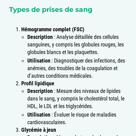
Types de prises de sang
Hémogramme complet (FSC)
Description
: Analyse détaillée des cellules
sanguines, y compris les globules rouges, les
globules blancs et les plaquettes.
Utilisation
: Diagnostiquer des infections, des
anémies, des troubles de la coagulation et
d’autres conditions médicales.
Profil lipidique
Description
: Mesure des niveaux de lipides
dans le sang, y compris le cholestérol total, le
HDL, le LDL et les triglycérides.
Utilisation
: Évaluer le risque de maladies
cardiovasculaires.
Glycémie à jeun