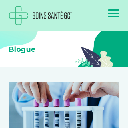
Blogue