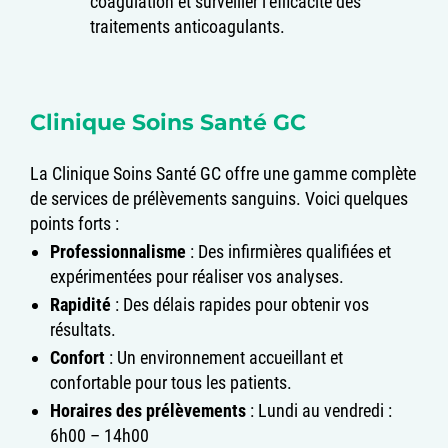
coagulation et surveiller l’efficacité des
traitements anticoagulants.
Clinique Soins Santé GC
La Clinique Soins Santé GC offre une gamme complète
de services de prélèvements sanguins. Voici quelques
points forts :
Professionnalisme
: Des infirmières qualifiées et
expérimentées pour réaliser vos analyses.
Rapidité
: Des délais rapides pour obtenir vos
résultats.
Confort
: Un environnement accueillant et
confortable pour tous les patients.
Horaires des prélèvements
:
Lundi au vendredi :
6h00 – 14h00