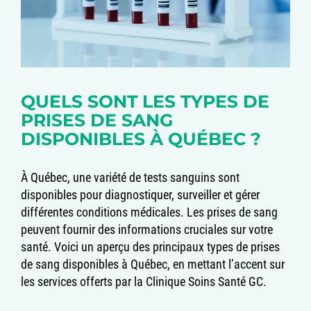
QUELS SONT LES TYPES DE
PRISES DE SANG
DISPONIBLES À QUÉBEC ?
À Québec, une variété de tests sanguins sont
disponibles pour diagnostiquer, surveiller et gérer
différentes conditions médicales. Les prises de sang
peuvent fournir des informations cruciales sur votre
santé. Voici un aperçu des principaux types de prises
de sang disponibles à Québec, en mettant l’accent sur
les services offerts par la Clinique Soins Santé GC.