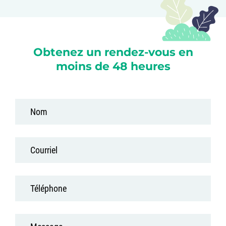
Obtenez un rendez-vous en
moins de 48 heures