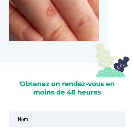
Obtenez un rendez-vous en
moins de 48 heures